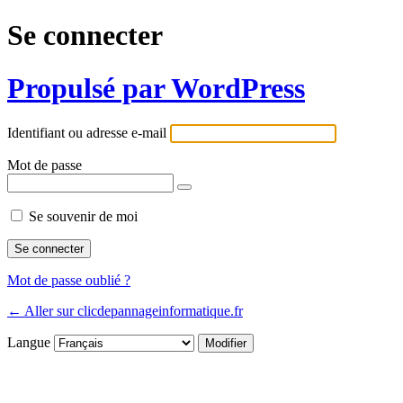
Se connecter
Propulsé par WordPress
Identifiant ou adresse e-mail
Mot de passe
Se souvenir de moi
Mot de passe oublié ?
← Aller sur clicdepannageinformatique.fr
Langue