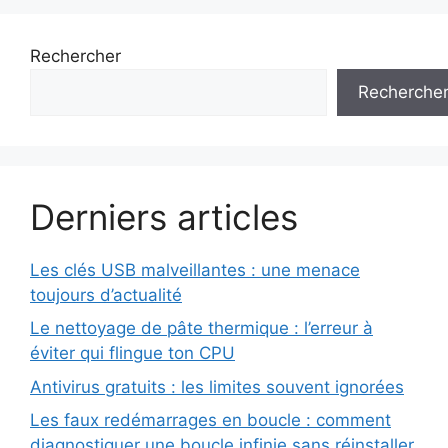
Rechercher
Recherche
Derniers articles
Les clés USB malveillantes : une menace
toujours d’actualité
Le nettoyage de pâte thermique : l’erreur à
éviter qui flingue ton CPU
Antivirus gratuits : les limites souvent ignorées
Les faux redémarrages en boucle : comment
diagnostiquer une boucle infinie sans réinstaller